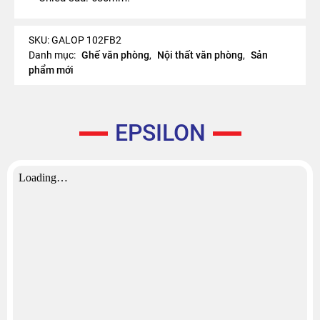
SKU:
GALOP 102FB2
Danh mục:
Ghế văn phòng
,
Nội thất văn phòng
,
Sản
phẩm mới
EPSILON