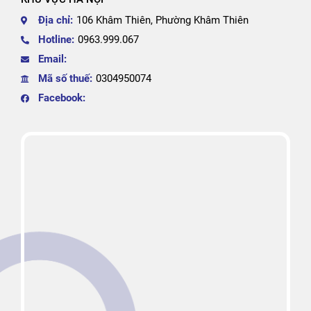
Địa chỉ:
106 Khâm Thiên, Phường Khâm Thiên
Hotline:
0963.999.067
Email:
Mã số thuế:
0304950074
Facebook: