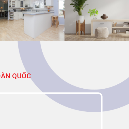
TOÀN QUỐC