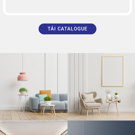
TẢI CATALOGUE