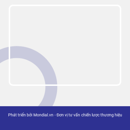
Phát triển bởi
Mondial.vn
- Đơn vị tư vấn
chiến lược thương hiệu