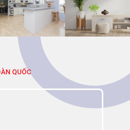
TOÀN QUỐC