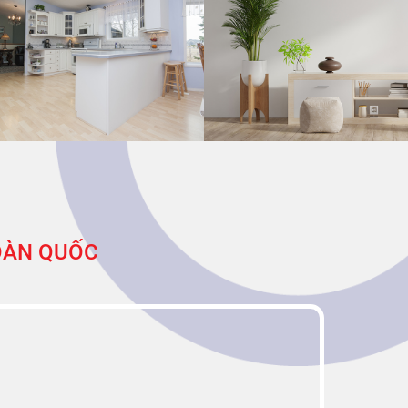
TOÀN QUỐC