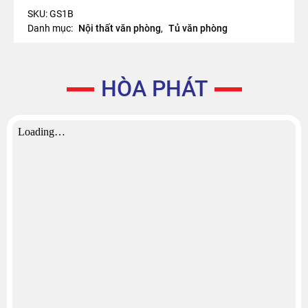
SKU:
GS1B
Danh mục:
Nội thất văn phòng
,
Tủ văn phòng
HÒA PHÁT