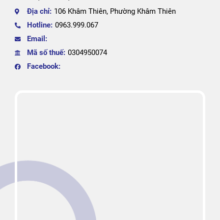
Địa chỉ:
106 Khâm Thiên, Phường Khâm Thiên
Hotline:
0963.999.067
Email:
Mã số thuế:
0304950074
Facebook: