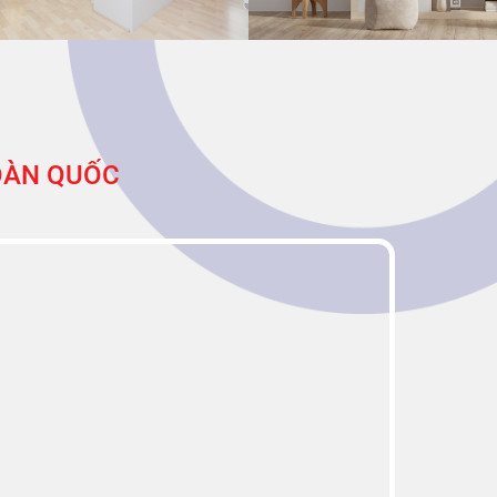
TOÀN QUỐC