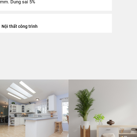
 mm. Dung sai 5%
Nội thất công trình