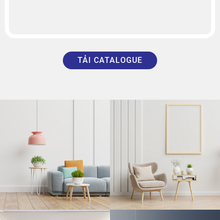
TẢI CATALOGUE