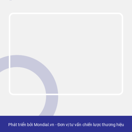
Phát triển bởi
Mondial.vn
- Đơn vị tư vấn
chiến lược thương hiệu