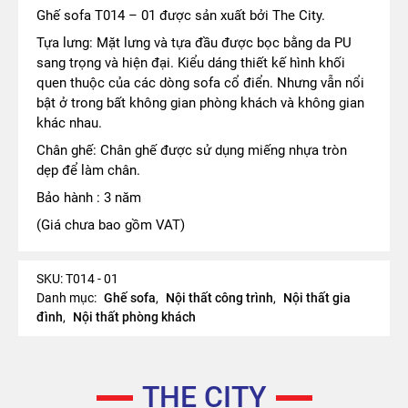
Ghế sofa T014 – 01 được sản xuất bởi The City.
Tựa lưng: Mặt lưng và tựa đầu được bọc bằng da PU
sang trọng và hiện đại. Kiểu dáng thiết kế hình khối
quen thuộc của các dòng sofa cổ điển. Nhưng vẫn nổi
bật ở trong bất không gian phòng khách và không gian
khác nhau.
Chân ghế: Chân ghế được sử dụng miếng nhựa tròn
dẹp để làm chân.
Bảo hành : 3 năm
(Giá chưa bao gồm VAT)
SKU:
T014 - 01
Danh mục:
Ghế sofa
,
Nội thất công trình
,
Nội thất gia
đình
,
Nội thất phòng khách
THE CITY