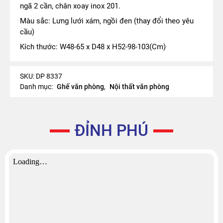
ngã 2 cần, chân xoay inox 201.
Màu sắc: Lưng lưới xám, ngồi đen (thay đổi theo yêu
cầu)
Kích thước: W48-65 x D48 x H52-98-103(Cm)
SKU:
DP 8337
Danh mục:
Ghế văn phòng
,
Nội thất văn phòng
ĐỈNH PHÚ