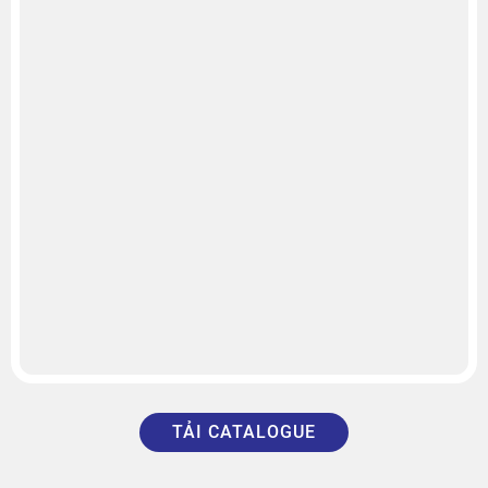
TẢI CATALOGUE