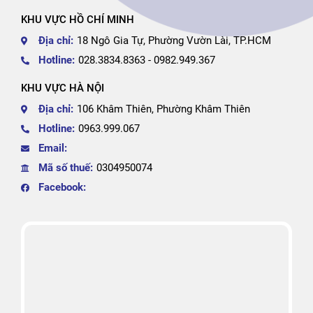
KHU VỰC HỒ CHÍ MINH
Địa chỉ:
18 Ngô Gia Tự, Phường Vườn Lài, TP.HCM
Hotline:
028.3834.8363 - 0982.949.367
KHU VỰC HÀ NỘI
Địa chỉ:
106 Khâm Thiên, Phường Khâm Thiên
Hotline:
0963.999.067
Email:
Mã số thuế:
0304950074
Facebook: