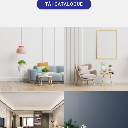
TẢI CATALOGUE