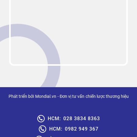
Phát triển bởi
Mondial.vn
- Đơn vị tư vấn
chiến lược thương hiệu
HCM:
028 3834 8363
HCM:
0982 949 367