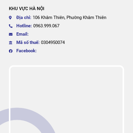
KHU VỰC HÀ NỘI
Địa chỉ:
106 Khâm Thiên, Phường Khâm Thiên
Hotline:
0963.999.067
Email:
Mã số thuế:
0304950074
Facebook: