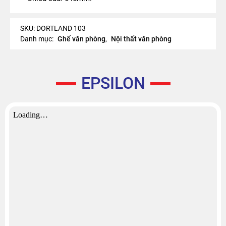
SKU:
DORTLAND 103
Danh mục:
Ghế văn phòng
,
Nội thất văn phòng
EPSILON