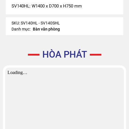
SV140HL: W1400 x D700 x H750 mm
SKU:
SV140HL - SV140SHL
Danh mục:
Bàn văn phòng
HÒA PHÁT