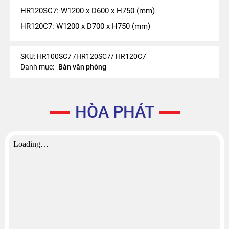
HR120SC7: W1200 x D600 x H750 (mm)
HR120C7: W1200 x D700 x H750 (mm)
SKU:
HR100SC7 /HR120SC7/ HR120C7
Danh mục:
Bàn văn phòng
HÒA PHÁT