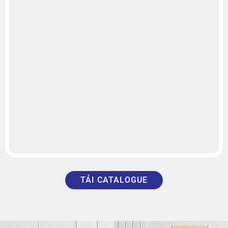
TẢI CATALOGUE