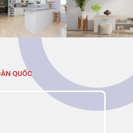
TOÀN QUỐC