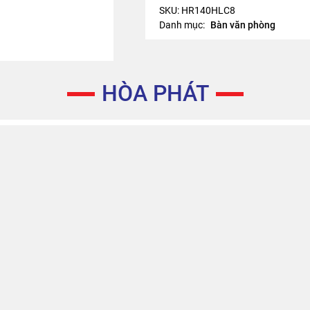
SKU:
HR140HLC8
Danh mục:
Bàn văn phòng
HÒA PHÁT