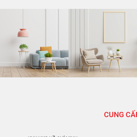
CUNG CẤP