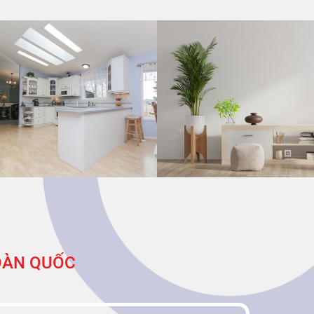
TOÀN QUỐC