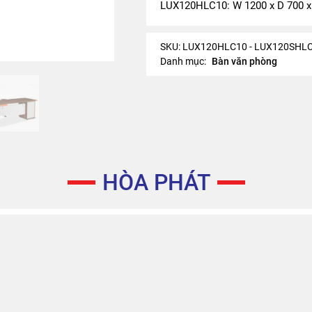
LUX120HLC10: W 1200 x D 700 x
SKU:
LUX120HLC10 - LUX120SHL
Danh mục:
Bàn văn phòng
HÒA PHÁT