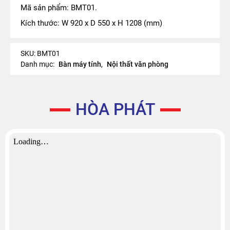
Mã sản phẩm: BMT01.
Kích thước: W 920 x D 550 x H 1208 (mm)
SKU:
BMT01
Danh mục:
Bàn máy tính
,
Nội thất văn phòng
HÒA PHÁT