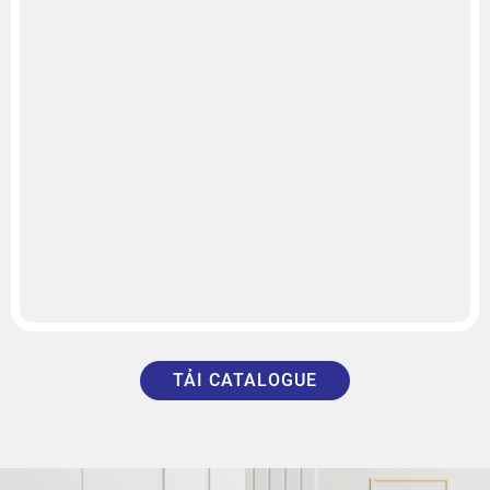
TẢI CATALOGUE