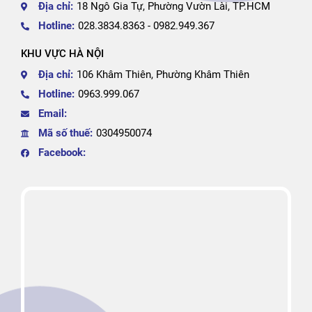
Địa chỉ:
18 Ngô Gia Tự, Phường Vườn Lài, TP.HCM
Hotline:
028.3834.8363 - 0982.949.367
KHU VỰC HÀ NỘI
Địa chỉ:
106 Khâm Thiên, Phường Khâm Thiên
Hotline:
0963.999.067
Email:
Mã số thuế:
0304950074
Facebook: