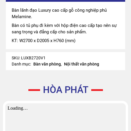
Bàn lãnh đạo Luxury cao cấp gỗ công nghiệp phủ
Melamine.
Bàn có tủ phụ đi kèm với hộp điện cao cấp tạo nên sự
sang trọng và đẳng cấp cho sản phẩm.
KT: W2700 x D2005 x H760 (mm)
SKU:
LUXB2720V1
Danh mục:
Bàn văn phòng
,
Nội thất văn phòng
HÒA PHÁT