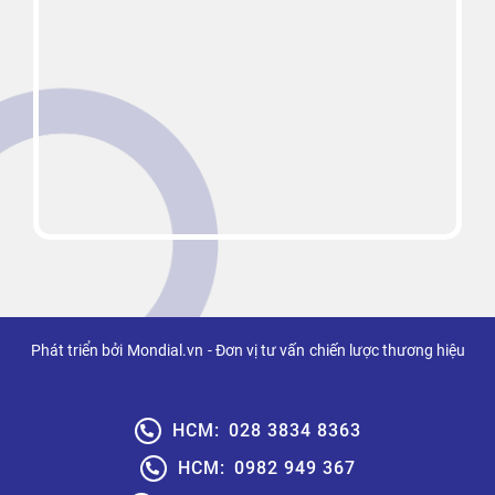
Phát triển bởi
Mondial.vn
- Đơn vị tư vấn
chiến lược thương hiệu
HCM:
028 3834 8363
HCM:
0982 949 367