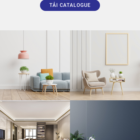
TẢI CATALOGUE