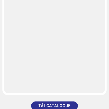
TẢI CATALOGUE