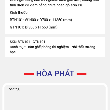
tĩnh điện có đệm bằng nhựa hoặc gỗ sơn Pu.
Kích thước:
BTN101: W1400 x D700 x H1350 (mm)
GTN101: Ø 355 x H 550 (mm)
SKU:
BTN101 - GTN101
Danh mục:
Bàn ghế phòng thí nghiệm
,
Nội thất trường
học
HÒA PHÁT