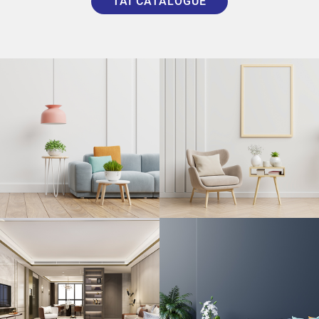
TẢI CATALOGUE