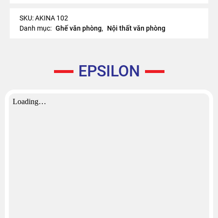
SKU:
AKINA 102
Danh mục:
Ghế văn phòng
,
Nội thất văn phòng
EPSILON