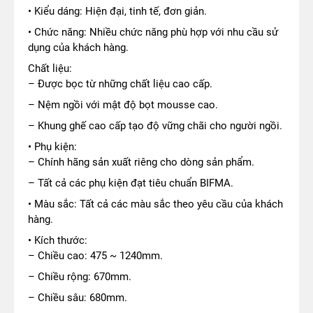
• Kiểu dáng: Hiện đại, tinh tế, đơn giản.
• Chức năng: Nhiều chức năng phù hợp với nhu cầu sử
dụng của khách hàng.
Chất liệu:
– Được bọc từ những chất liệu cao cấp.
– Nệm ngồi với mật độ bọt mousse cao.
– Khung ghế cao cấp tạo độ vững chãi cho người ngồi.
• Phụ kiện:
– Chính hãng sản xuất riêng cho dòng sản phẩm.
– Tất cả các phụ kiện đạt tiêu chuẩn BIFMA.
• Màu sắc: Tất cả các màu sắc theo yêu cầu của khách
hàng.
• Kích thước:
– Chiều cao: 475 ~ 1240mm.
– Chiều rộng: 670mm.
– Chiều sâu: 680mm.